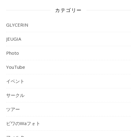
カテゴリー
GLYCERIN
JEUGIA
Photo
YouTube
イベント
サークル
ツアー
ビワのWaフォト