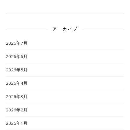
アーカイブ
2026年7月
2026年6月
2026年5月
2026年4月
2026年3月
2026年2月
2026年1月