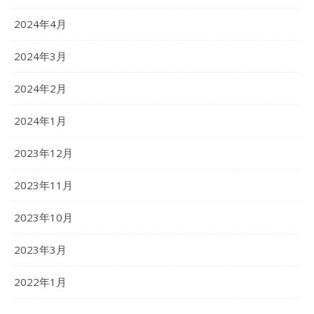
2024年4月
2024年3月
2024年2月
2024年1月
2023年12月
2023年11月
2023年10月
2023年3月
2022年1月