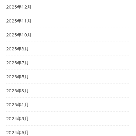
2025年12月
2025年11月
2025年10月
2025年8月
2025年7月
2025年5月
2025年3月
2025年1月
2024年9月
2024年6月