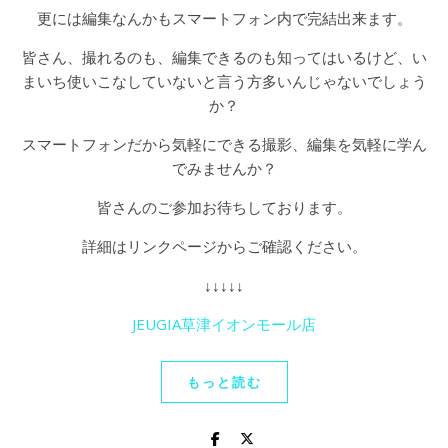
更には編集なんかもスマートフォン内で完結出来ます。
皆さん、撮れるのも、編集できるのも知ってはいるけど、い
まいち使いこなしていないと言う方多いんじゃないでしょう
か？
スマートフォンだから気軽にできる撮影、編集を気軽に学ん
でみませんか？
皆さんのご参加お待ちしております。
詳細はリンクページからご確認ください。
↓↓↓↓↓
JEUGIA草津イオンモール店
もっと読む