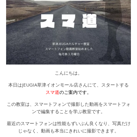
こんにちは。
本日はJEUGIA草津イオンモール店さんにて、スタートする
スマ道
のご案内です。
この教室は、スマートフォンで撮影した動画をスマートフォ
ンで編集することを学ぶ教室です。
最近のスマートフォンは性能もずいぶん良くなり、写真だけ
じゃなく、動画も本当にきれいに撮影できます。