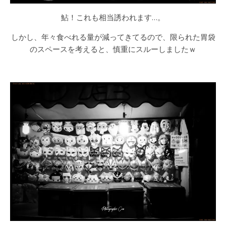
鮎！これも相当誘われます…。
しかし、年々食べれる量が減ってきてるので、限られた胃袋
のスペースを考えると、慎重にスルーしましたｗ