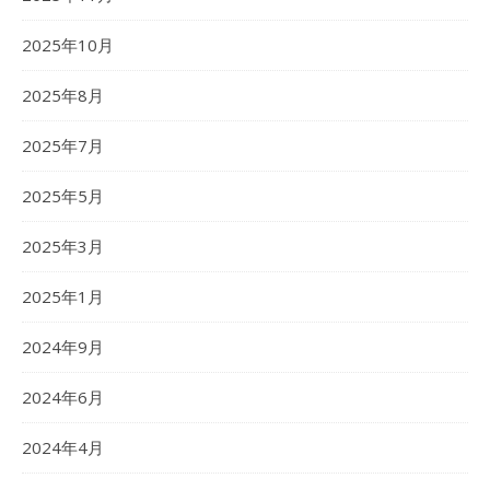
2025年10月
2025年8月
2025年7月
2025年5月
2025年3月
2025年1月
2024年9月
2024年6月
2024年4月