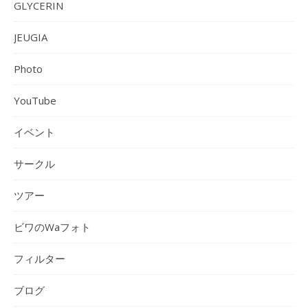
GLYCERIN
JEUGIA
Photo
YouTube
イベント
サークル
ツアー
ビワのWaフォト
フィルター
ブログ