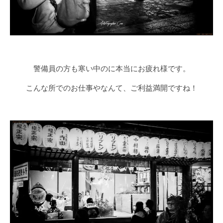
警備員の方も寒い中のに本当にお疲れ様です。
こんな所でのお仕事やなんて、ご利益満開ですね！