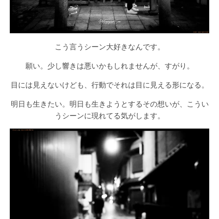
こう言うシーン大好きなんです。
願い。少し響きは悪いかもしれませんが、すがり。
目には見えないけども、行動でそれは目に見える形になる。
明日も生きたい。明日も生きようとするその想いが、こうい
うシーンに現れてる気がします。