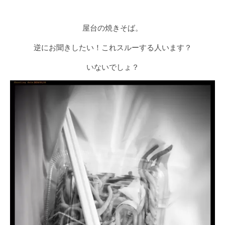
屋台の焼きそば。
逆にお聞きしたい！これスルーする人います？
いないでしょ？