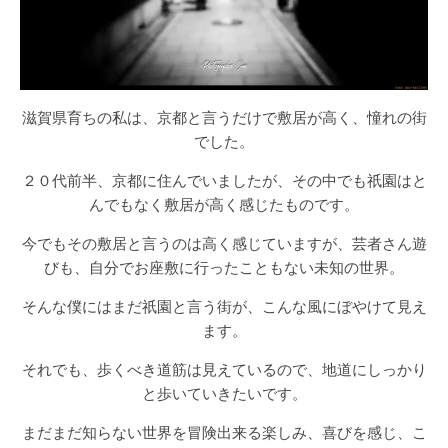
滋賀県育ちの私は、京都と言うだけで敷居が高く、憧れの街
でした。
２０代前半、京都に住んでいましたが、その中でも祇園はと
んでもなく敷居が高く感じたものです。
今でもその敷居と言うのは高く感じていますが、芸者さん遊
びも、自分でお座敷に行ったこともない未知の世界。
そんな僕にはまだ祇園と言う街が、こんな風にぼやけて見え
ます。
それでも、歩くべき道筋は見えているので、地道にしっかり
と歩いていきたいです。
まだまだ知らない世界を冒険出来る楽しみ、喜びを感じ、こ