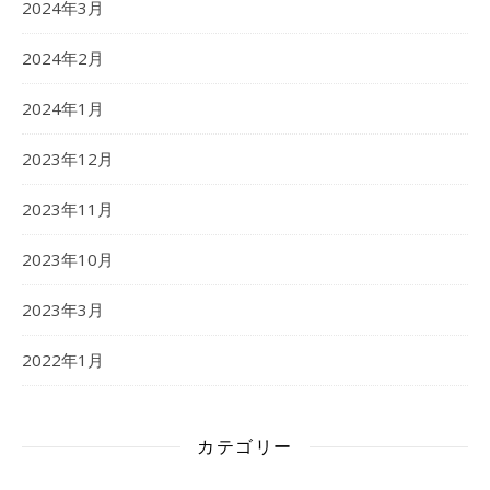
2024年3月
2024年2月
2024年1月
2023年12月
2023年11月
2023年10月
2023年3月
2022年1月
カテゴリー