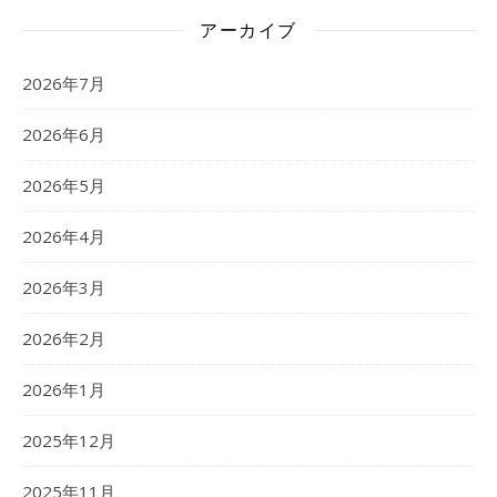
アーカイブ
2026年7月
2026年6月
2026年5月
2026年4月
2026年3月
2026年2月
2026年1月
2025年12月
2025年11月