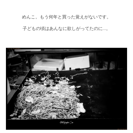
めんこ。もう何年と買った覚えがないです。
子どもの頃はあんなに欲しがってたのに…。