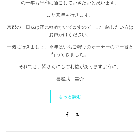
の一年も平和に過ごしていきたいと思います。
また来年も行きます。
京都の十日戎は夜比較的すいてますので、ご一緒したい方は
お声かけください。
一緒に行きましょ。今年はいちご狩りのオーナーのマー君と
行ってきました。
それでは、皆さんにもご利益がありますように。
喜屋武 圭介
もっと読む