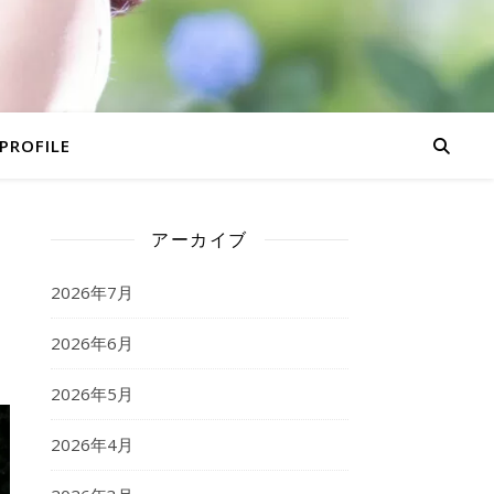
PROFILE
アーカイブ
な
2026年7月
2026年6月
2026年5月
2026年4月