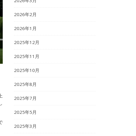
2026年3月
2026年2月
2026年1月
2025年12月
2025年11月
2025年10月
。
2025年8月
上
2025年7月
し
2025年5月
で
2025年3月