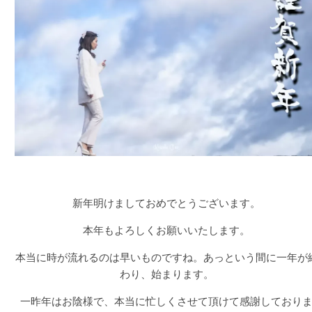
新年明けましておめでとうございます。
本年もよろしくお願いいたします。
本当に時が流れるのは早いものですね。あっという間に一年が
わり、始まります。
一昨年はお陰様で、本当に忙しくさせて頂けて感謝しており