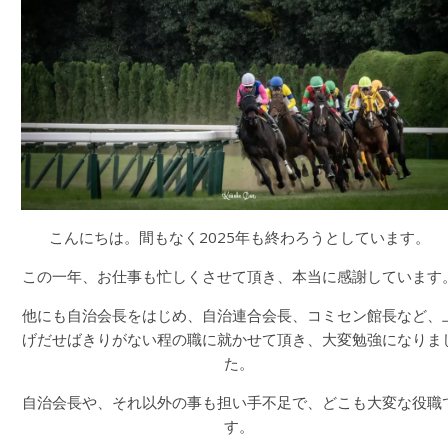
こんにちは。間もなく2025年も終わろうとしています。
この一年、お仕事も忙しくさせて頂き、本当に感謝しています
他にも自治会長をはじめ、自治連合会長、コミセン館長など、
げだせばきりがない程の職に就かせて頂き、大変勉強になりま
た。
自治会長や、それ以外の事も担い手不足で、どこも大変な役職
す。