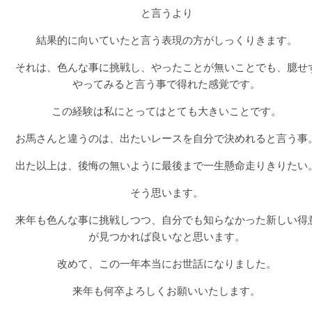
と言うより
結果的に向いていたと言う表現の方がしっくりきます。
それは、色んな事に挑戦し、やったことが無いことでも、臆せ
やってみると言う事で得れた感覚です。
この経験は私にとってはとても大きいことです。
お馬さんと違うのは、出たいレースを自分で決めれると言う事
出た以上は、後悔の無いように最後まで一生懸命走りきりたい
そう思います。
来年も色んな事に挑戦しつつ、自分でも知らなかった新しい得
が見つかれば良いなと思います。
改めて、この一年本当にお世話になりました。
来年も何卒よろしくお願いいたします。