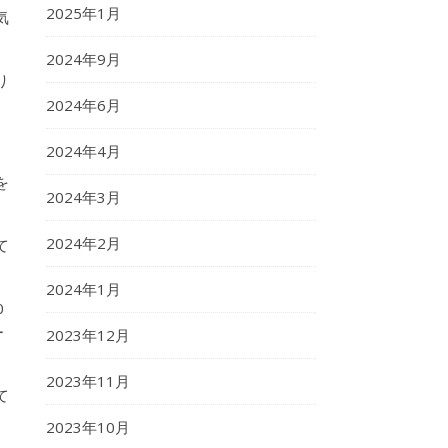
2025年1月
気
2024年9月
り
2024年6月
2024年4月
を
2024年3月
2024年2月
て
2024年1月
0
ー
2023年12月
2023年11月
て
2023年10月