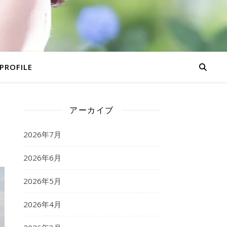
PROFILE
アーカイブ
2026年7月
2026年6月
2026年5月
2026年4月