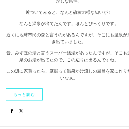
かしな条件。
近づいてみると、なんと硫黄の様な匂いが！
なんと温泉が出てたんです。ほんとびっくりです。
近くに地球市民の森と言うのがあるんですが、そこにも温泉が
き出ていました。
昔、みずほの湯と言うスーパー銭湯があったんですが、そこも
泉のお湯が出てたので、この辺りは出るんですね。
この辺に家買ったら、庭掘って温泉かけ流しの風呂を家に作り
いなぁ。
もっと読む