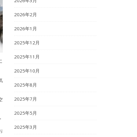
2026年3月
2026年2月
2026年1月
2025年12月
2025年11月
に
2025年10月
気
2025年8月
2025年7月
空
2025年5月
・
2025年3月
お