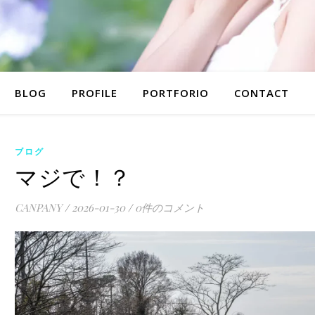
BLOG
PROFILE
PORTFORIO
CONTACT
ブログ
マジで！？
CANPANY
/
2026-01-30
/
0件のコメント