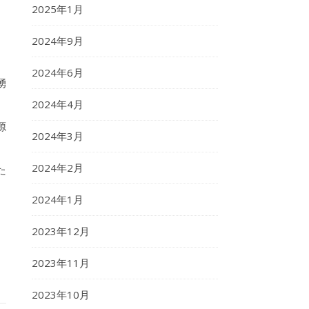
2025年1月
2024年9月
2024年6月
湧
2024年4月
源
2024年3月
2024年2月
た
2024年1月
2023年12月
2023年11月
2023年10月