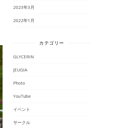
2023年3月
2022年1月
カテゴリー
GLYCERIN
JEUGIA
Photo
YouTube
イベント
サークル