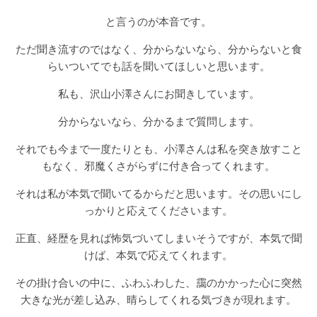
と言うのが本音です。
ただ聞き流すのではなく、分からないなら、分からないと食
らいついてでも話を聞いてほしいと思います。
私も、沢山小澤さんにお聞きしています。
分からないなら、分かるまで質問します。
それでも今まで一度たりとも、小澤さんは私を突き放すこと
もなく、邪魔くさがらずに付き合ってくれます。
それは私が本気で聞いてるからだと思います。その思いにし
っかりと応えてくださいます。
正直、経歴を見れば怖気づいてしまいそうですが、本気で聞
けば、本気で応えてくれます。
その掛け合いの中に、ふわふわした、靄のかかった心に突然
大きな光が差し込み、晴らしてくれる気づきが現れます。