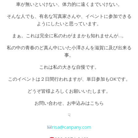
車が無いといけない、体力的に遠くまでいけない。
そんな人でも、有名な写真家さんや、イベントに参加できる
ようにしたいと思っています。
まぁ。これは完全に私のわがままかも知れませんが…。
私の中の青春のど真ん中にいた小澤さんを滋賀に及び出来る
事。
これは私の大きな自慢です。
このイベントは２日間行われますが、単日参加もOKです。
どうぞ皆様よろしくお願いいたします。
お問い合わせ、お申込みはこちら
☟
risa@canpany.com