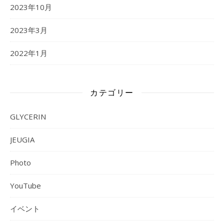
2023年10月
2023年3月
2022年1月
カテゴリー
GLYCERIN
JEUGIA
Photo
YouTube
イベント