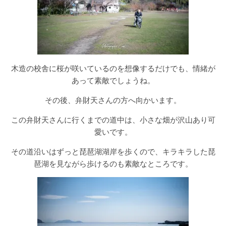
木造の校舎に桜が咲いているのを想像するだけでも、情緒が
あって素敵でしょうね。
その後、弁財天さんの方へ向かいます。
この弁財天さんに行くまでの道中は、小さな畑が沢山あり可
愛いです。
その道沿いはずっと琵琶湖湖岸を歩くので、キラキラした琵
琶湖を見ながら歩けるのも素敵なところです。