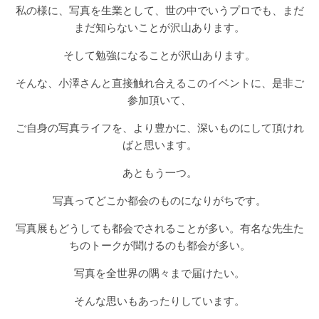
私の様に、写真を生業として、世の中でいうプロでも、まだ
まだ知らないことが沢山あります。
そして勉強になることが沢山あります。
そんな、小澤さんと直接触れ合えるこのイベントに、是非ご
参加頂いて、
ご自身の写真ライフを、より豊かに、深いものにして頂けれ
ばと思います。
あともう一つ。
写真ってどこか都会のものになりがちです。
写真展もどうしても都会でされることが多い。有名な先生た
ちのトークが聞けるのも都会が多い。
写真を全世界の隅々まで届けたい。
そんな思いもあったりしています。