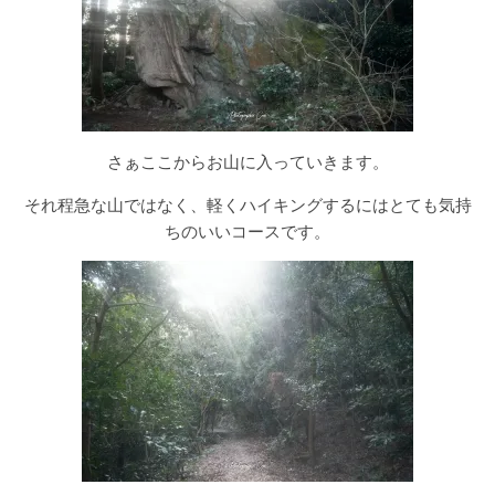
さぁここからお山に入っていきます。
それ程急な山ではなく、軽くハイキングするにはとても気持
ちのいいコースです。