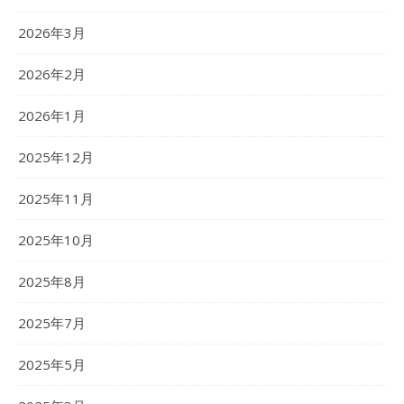
2026年3月
2026年2月
2026年1月
2025年12月
2025年11月
2025年10月
2025年8月
2025年7月
2025年5月