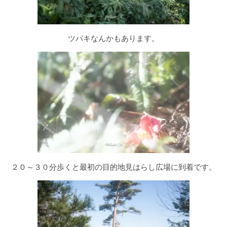
ツバキなんかもあります。
２０～３０分歩くと最初の目的地見はらし広場に到着です。