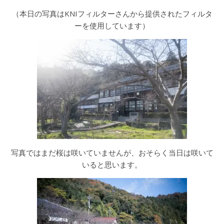
（本日の写真はKNIフィルターさんから提供されたフィルタ
ーを使用しています）
写真ではまだ桜は咲いていませんが、おそらく当日は咲いて
いると思います。