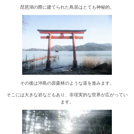
琵琶湖の際に建てられた鳥居はとても神秘的。
その後は沖島の原森林のような道を進みます。
そこには大きな岩などもあり、非現実的な世界が広がってい
ます。