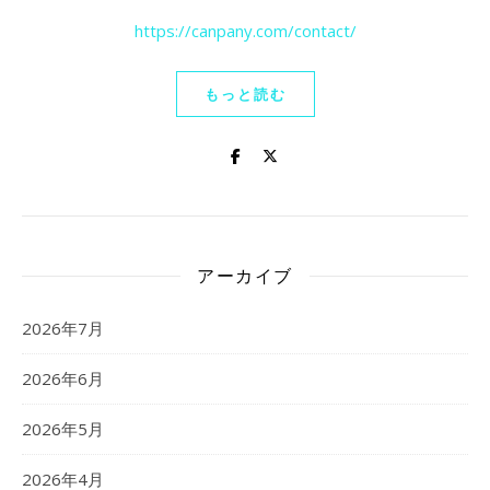
https://canpany.com/contact/
もっと読む
アーカイブ
2026年7月
2026年6月
2026年5月
2026年4月