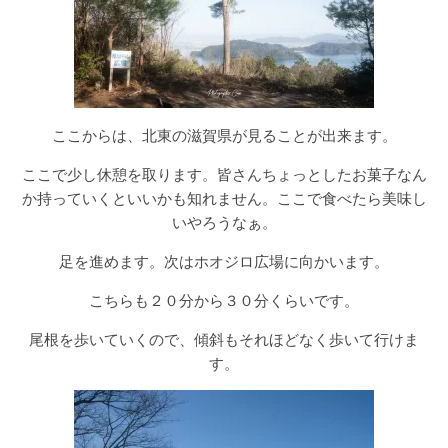
ここからは、北東の滋賀県が見ることが出来ます。
ここで少し休憩を取ります。皆さんちょっとしたお菓子なん
か持っていくといいかも知れません。ここで食べたら美味し
いやろうなぁ。
足を進めます。次はホオジロ広場に向かいます。
こちらも２０分から３０分くらいです。
尾根を歩いていくので、傾斜もそれほどなく歩いて行けま
す。