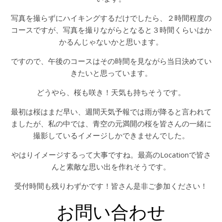
写真を撮らずにハイキングするだけでしたら、２時間程度の
コースですが、写真を撮りながらとなると３時間くらいはか
かるんじゃないかと思います。
ですので、午後のコースはその時間を見ながら当日決めてい
きたいと思っています。
どうやら、桜も咲き！天気も持ちそうです。
最初は桜はまだ早い、週間天気予報では雨が降ると言われて
ましたが、私の中では、青空の元満開の桜を皆さんの一緒に
撮影しているイメージしかできませんでした。
やはりイメージするって大事ですね。最高のLocationで皆さ
んと素敵な思い出を作れそうです。
受付時間も残りわずかです！皆さん是非ご参加ください！
お問い合わせ