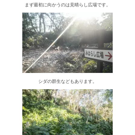
まず最初に向かうのは見晴らし広場です。
シダの群生などもあります。