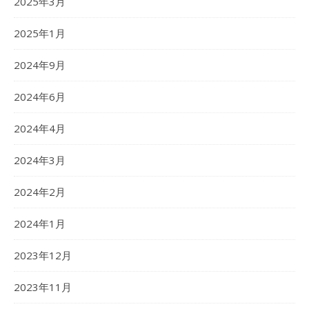
2025年3月
2025年1月
2024年9月
2024年6月
2024年4月
2024年3月
2024年2月
2024年1月
2023年12月
2023年11月