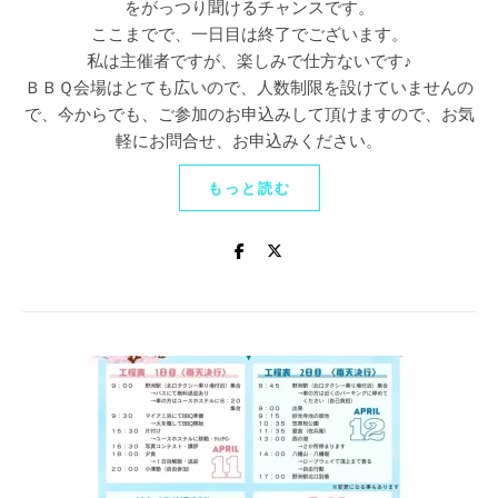
をがっつり聞けるチャンスです。
ここまでで、一日目は終了でございます。
私は主催者ですが、楽しみで仕方ないです♪
ＢＢＱ会場はとても広いので、人数制限を設けていませんの
で、今からでも、ご参加のお申込みして頂けますので、お気
軽にお問合せ、お申込みください。
もっと読む