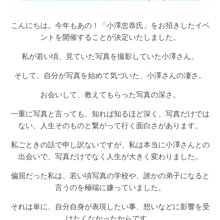
こんにちは。今年もあの！「小澤忠恭氏」をお招きしたイベ
ントを開催することが決定いたしました。
私が若い頃、見ていた写真を撮影していた小澤さん。
そして、自分が写真を始めて気づいた、小澤さんの凄さ。
お会いして、教えてもらった写真の深さ。
一重に写真と言っても、知れば知るほど深く、写真だけでは
ない、人生そのものと繋がって行く面白さがあります。
私ごときの話で申し訳ないですが、私は本当に小澤さんとの
出会いで、写真だけでなく人生が大きく変わりました。
偏屈だった私は、若い頃写真の学校や、誰かの弟子になると
言うのを極端に嫌っていました。
それは単に、自分自身が表現したい事、想いなどに影響を受
けたくなかったからです。