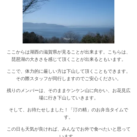
ここからは湖西の滋賀県が見ることが出来ます。こちらは、
琵琶湖の大きさを感じて頂くことが出来るともいます。
ここで、体力的に厳しい方は下山して頂くこともできます。
その際スタッフが同行しますのでご安心ください。
残りのメンバーは、そのままケンケン山に向かい、お花見広
場に行き下山していきます。
そして、お待たせしました！「汀の精」のお弁当タイムで
す。
この日も天気が良ければ、みんなでお外で食べたいと思って
います。