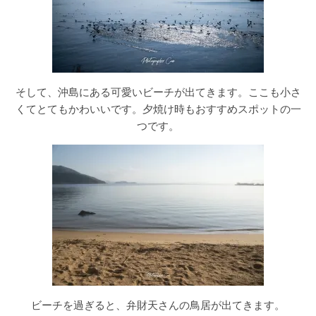
そして、沖島にある可愛いビーチが出てきます。ここも小さ
くてとてもかわいいです。夕焼け時もおすすめスポットの一
つです。
ビーチを過ぎると、弁財天さんの鳥居が出てきます。