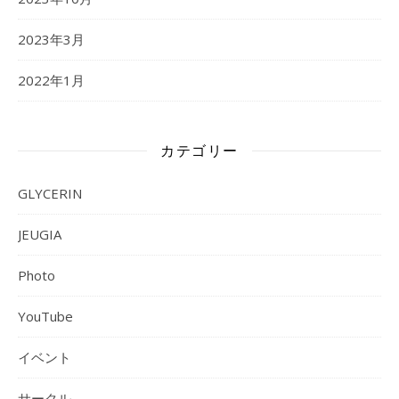
2023年3月
2022年1月
カテゴリー
GLYCERIN
JEUGIA
Photo
YouTube
イベント
サークル