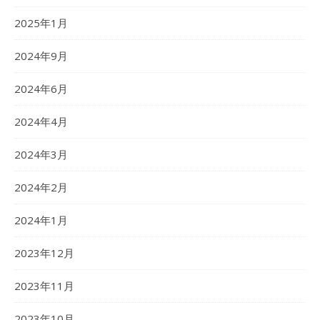
2025年1月
2024年9月
2024年6月
2024年4月
2024年3月
2024年2月
2024年1月
2023年12月
2023年11月
2023年10月