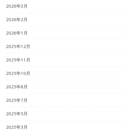
2026年3月
2026年2月
2026年1月
2025年12月
2025年11月
2025年10月
2025年8月
2025年7月
2025年5月
2025年3月