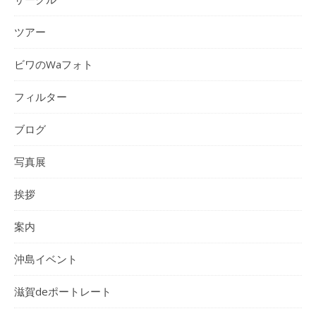
ツアー
ビワのWaフォト
フィルター
ブログ
写真展
挨拶
案内
沖島イベント
滋賀deポートレート