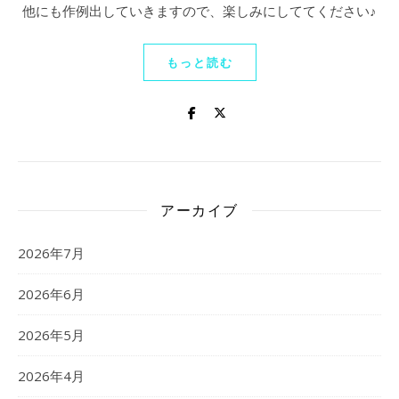
他にも作例出していきますので、楽しみにしててください♪
もっと読む
アーカイブ
2026年7月
2026年6月
2026年5月
2026年4月