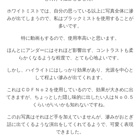
ホワイトミストでは、自分の思っている以上に写真全体に滲
みが出てしまうので、私はブラックミストを使用することが
多いです。
特に動画もするので、使用率高いと思います。
ほんとにアンダーにはそれほど影響出ず、コントラストも柔
らかくなるような程度で、とても心地よいです。
しかし、ハイライトにはしっかり効果があり、光源を中心と
して程よい滲みが出てくれます。
これはＣＤＦＮｏ２を使用しているので、効果が大きめに出
てきますが、ちょっとした隠し味的に出したい人はＮｏ０.５
くらいがいいかも知れないですね。
このお写真はそれほど手を加えていませんが、滲みがおとぎ
話に出てくるような演出をしてくれてるようで、可愛く表現
できました。