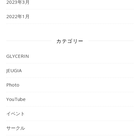
2023年3月
2022年1月
カテゴリー
GLYCERIN
JEUGIA
Photo
YouTube
イベント
サークル