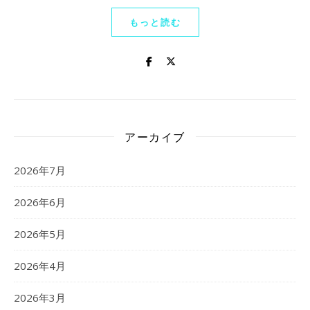
もっと読む
アーカイブ
2026年7月
2026年6月
2026年5月
2026年4月
2026年3月