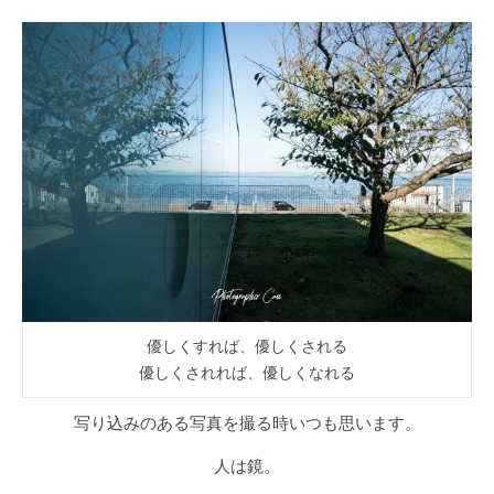
優しくすれば、優しくされる
優しくされれば、優しくなれる
写り込みのある写真を撮る時いつも思います。
人は鏡。