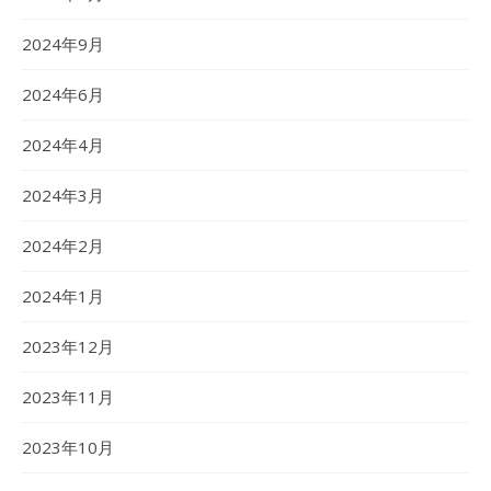
2024年9月
2024年6月
2024年4月
2024年3月
2024年2月
2024年1月
2023年12月
2023年11月
2023年10月