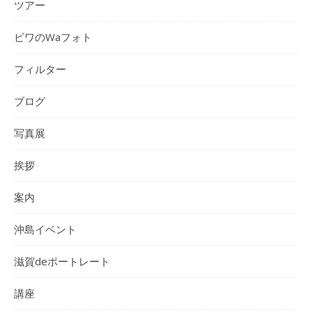
ツアー
ビワのWaフォト
フィルター
ブログ
写真展
挨拶
案内
沖島イベント
滋賀deポートレート
講座