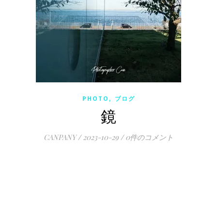
,
PHOTO
ブログ
鏡
CANPANY
/
2023-10-29
/
0件のコメント