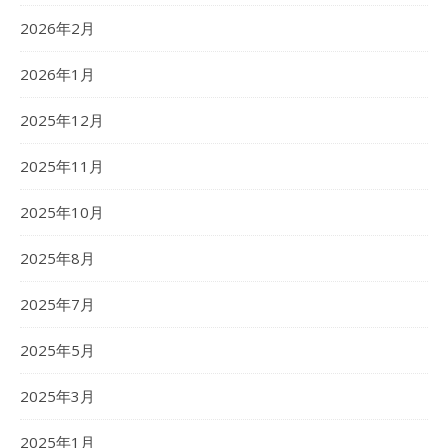
2026年2月
2026年1月
2025年12月
2025年11月
2025年10月
2025年8月
2025年7月
2025年5月
2025年3月
2025年1月