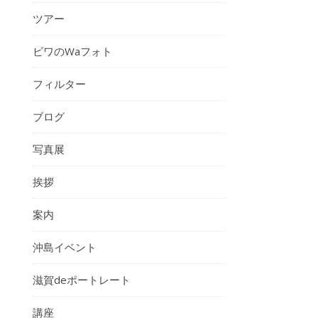
ツアー
ビワのWaフォト
フィルター
ブログ
写真展
挨拶
案内
沖島イベント
滋賀deポートレート
講座