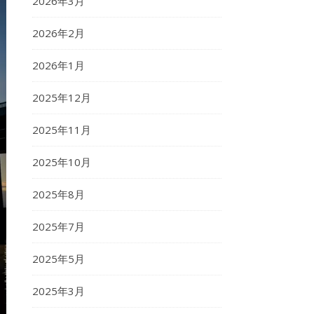
2026年3月
2026年2月
2026年1月
2025年12月
2025年11月
2025年10月
2025年8月
2025年7月
2025年5月
2025年3月