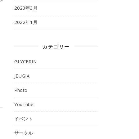
！
2023年3月
2022年1月
カテゴリー
GLYCERIN
JEUGIA
Photo
YouTube
イベント
サークル