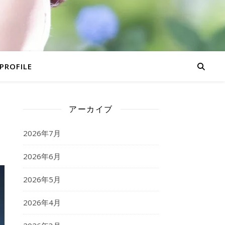
PROFILE
アーカイブ
2026年7月
2026年6月
2026年5月
2026年4月