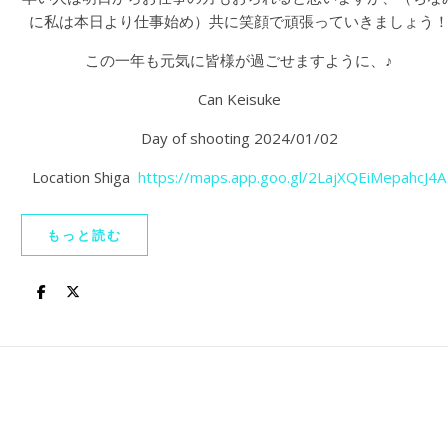
に私は本日より仕事始め）共に笑顔で頑張っていきましょう
この一年も元気に皆様が過ごせますように、♪
Can Keisuke
Day of shooting 2024/01/02
Location Shiga
https://maps.app.goo.gl/2LajXQEiMepahcJ4A
もっと読む