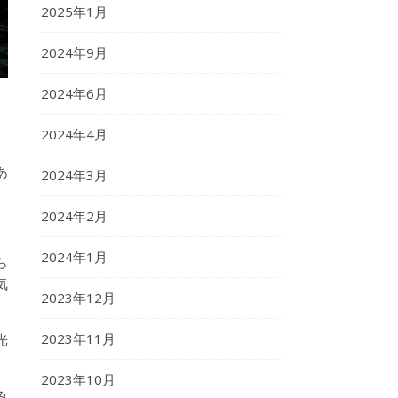
2025年1月
2024年9月
2024年6月
2024年4月
あ
2024年3月
2024年2月
2024年1月
ら
気
2023年12月
2023年11月
光
2023年10月
み