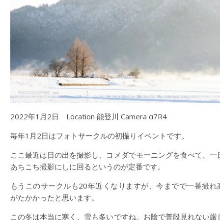
2022年1月2日 Location 能登川 Camera α7R4
毎年1月2日はフォトサークルの初撮りイベントです。
ここ最近は日の出を撮影し、コメダでモーニングを食べて、一
あちこち撮影にしに回るというのが定番です。
もうこのサークルも20年近くなりますが、今までで一番撮れ
がたかかったと思います。
この冬は本当に寒く、雪も多いですね。お陰で普段見れない厳