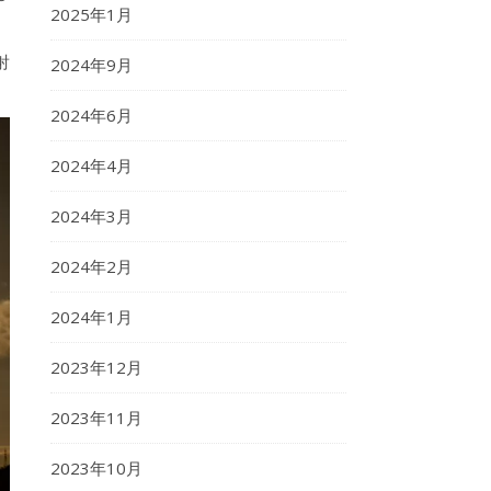
2025年1月
射
2024年9月
2024年6月
2024年4月
2024年3月
2024年2月
2024年1月
2023年12月
2023年11月
2023年10月