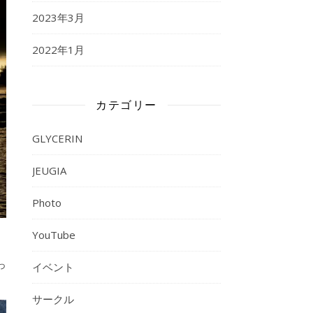
2023年3月
2022年1月
カテゴリー
GLYCERIN
JEUGIA
Photo
YouTube
っ
イベント
サークル