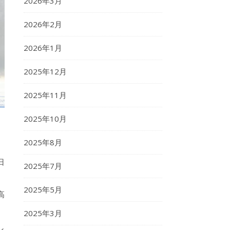
2026年3月
2026年2月
2026年1月
2025年12月
2025年11月
2025年10月
2025年8月
日
2025年7月
2025年5月
高
2025年3月
し