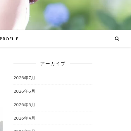
PROFILE
アーカイブ
2026年7月
2026年6月
2026年5月
2026年4月