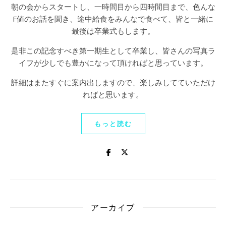
朝の会からスタートし、一時間目から四時間目まで、色んな
F値のお話を聞き、途中給食をみんなで食べて、皆と一緒に
最後は卒業式もします。
是非この記念すべき第一期生として卒業し、皆さんの写真ラ
イフが少しでも豊かになって頂ければと思っています。
詳細はまたすぐに案内出しますので、楽しみしてていただけ
ればと思います。
もっと読む
アーカイブ