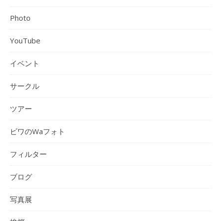
Photo
YouTube
イベント
サークル
ツアー
ビワのWaフォト
フィルター
ブログ
写真展