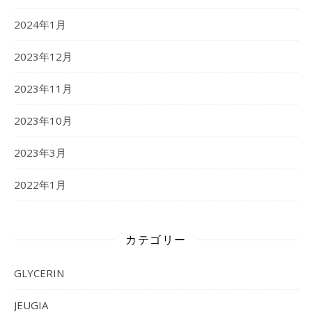
2024年1月
2023年12月
2023年11月
2023年10月
2023年3月
2022年1月
カテゴリー
GLYCERIN
JEUGIA