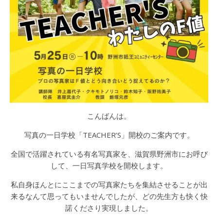
こんばんは。
写真の一日学校「TEACHER’S」開校のご案内です。
全国で活躍されている有名写真家を、滋賀県野洲市にお呼び
して、一日写真学校を開校します。
私自身ほんとにここまでの写真家たちを集結させることが出
来るなんて思ってもいませんでしたが、どの先生方も快く快
諾くださり実現しました。