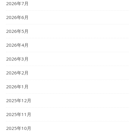
2026年7月
2026年6月
2026年5月
2026年4月
2026年3月
2026年2月
2026年1月
2025年12月
2025年11月
2025年10月