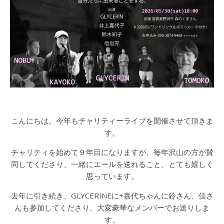
こんにちは。今年もチャリティーライブを開催させて頂きま
す。
チャリティを始めて９年目になりますが、毎年沢山の方が賛
同してくださり、一緒にエールを送れること、とても嬉しく
思っています。
去年に引き続き、GLYCERINEに+嘉代ちゃんに鈴さん、信さ
んも参加してくださり、大変豪華なメンバーでお送りしま
す。