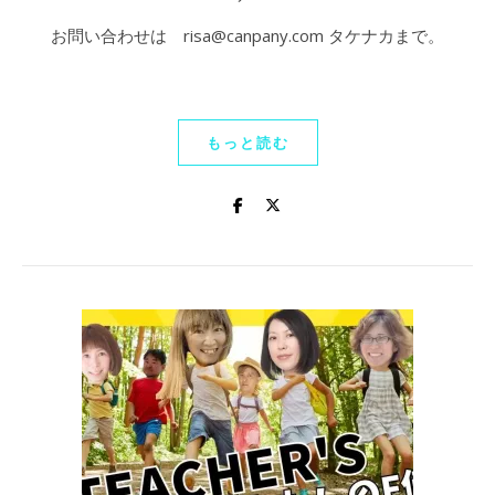
お問い合わせは risa@canpany.com タケナカまで。
もっと読む