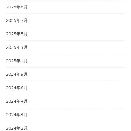
2025年8月
2025年7月
2025年5月
2025年3月
2025年1月
2024年9月
2024年6月
2024年4月
2024年3月
2024年2月