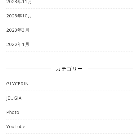
2023年11月
2023年10月
2023年3月
2022年1月
カテゴリー
GLYCERIN
JEUGIA
Photo
YouTube