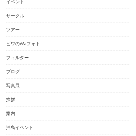
イベント
サークル
ツアー
ビワのWaフォト
フィルター
ブログ
写真展
挨拶
案内
沖島イベント