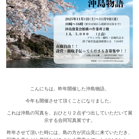
こんにちは。昨年開催した沖島物語。
今年も開催させて頂くことになりました。
これは沖島の写真を、おひとり２点ずつ出していただいて展
示する合同写真展です。
昨年させて頂いた時には、島の方が沢山見に来ていただき、