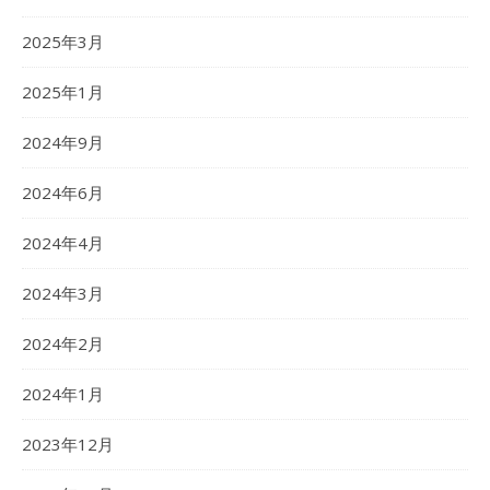
2025年3月
2025年1月
2024年9月
2024年6月
2024年4月
2024年3月
2024年2月
2024年1月
2023年12月