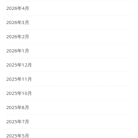
2026年4月
2026年3月
2026年2月
2026年1月
2025年12月
2025年11月
2025年10月
2025年8月
2025年7月
2025年5月