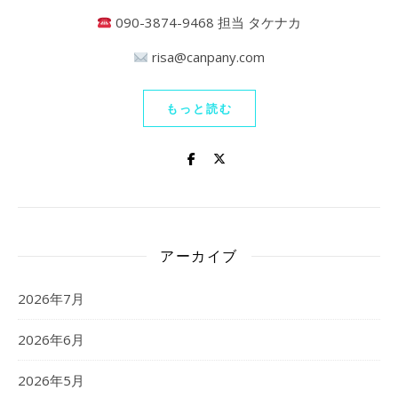
090-3874-9468 担当 タケナカ
risa@canpany.com
もっと読む
アーカイブ
2026年7月
2026年6月
2026年5月