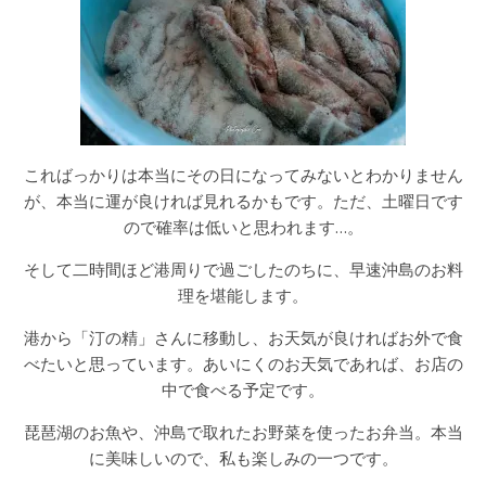
こればっかりは本当にその日になってみないとわかりません
が、本当に運が良ければ見れるかもです。ただ、土曜日です
ので確率は低いと思われます…。
そして二時間ほど港周りで過ごしたのちに、早速沖島のお料
理を堪能します。
港から「汀の精」さんに移動し、お天気が良ければお外で食
べたいと思っています。あいにくのお天気であれば、お店の
中で食べる予定です。
琵琶湖のお魚や、沖島で取れたお野菜を使ったお弁当。本当
に美味しいので、私も楽しみの一つです。