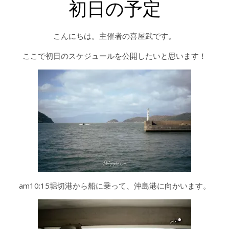
初日の予定
こんにちは。主催者の喜屋武です。
ここで初日のスケジュールを公開したいと思います！
am10:15堀切港から船に乗って、沖島港に向かいます。