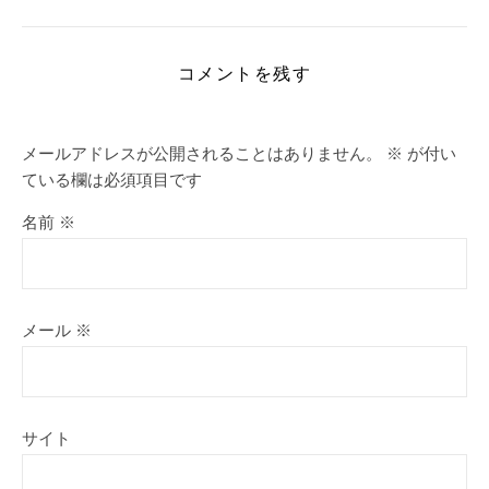
コメントを残す
メールアドレスが公開されることはありません。
※
が付い
ている欄は必須項目です
名前
※
メール
※
サイト