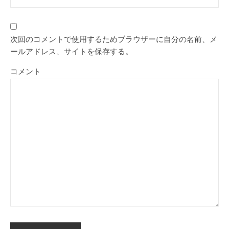
次回のコメントで使用するためブラウザーに自分の名前、メ
ールアドレス、サイトを保存する。
コメント