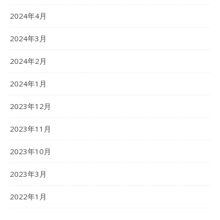
2024年4月
2024年3月
2024年2月
2024年1月
2023年12月
2023年11月
2023年10月
2023年3月
2022年1月