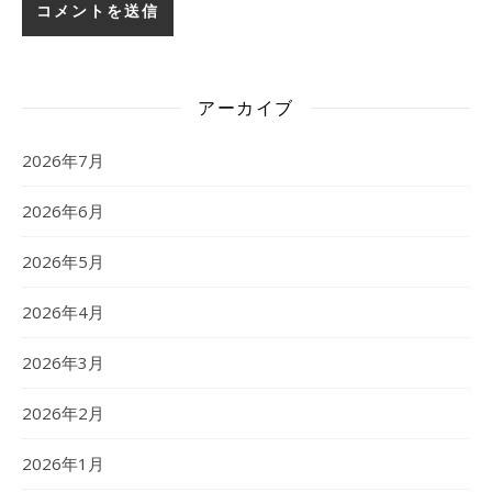
アーカイブ
2026年7月
2026年6月
2026年5月
2026年4月
2026年3月
2026年2月
2026年1月