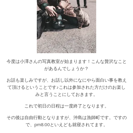
今度は小澤さんの写真教室が始まります！こんな贅沢なこと
があるんでしょうか？
お話も楽しみですが、お話し以外になにやら面白い事を教え
て頂けるということです♪これは参加された方だけのお楽し
みと言うことにしておきます。
これで初日の日程は一度終了となります。
その後は自由行動となりますが、沖島は漁師町です。ですの
で、pm8:00といえども就寝されてます。