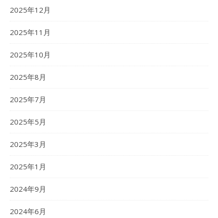
2025年12月
2025年11月
2025年10月
2025年8月
2025年7月
2025年5月
2025年3月
2025年1月
2024年9月
2024年6月