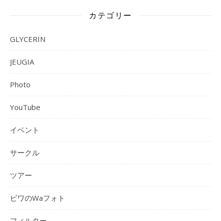
カテゴリー
GLYCERIN
JEUGIA
Photo
YouTube
イベント
サークル
ツアー
ビワのWaフォト
フィルター