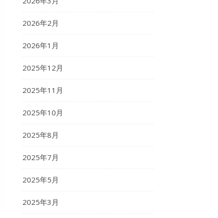
2026年3月
2026年2月
2026年1月
2025年12月
2025年11月
2025年10月
2025年8月
2025年7月
2025年5月
2025年3月