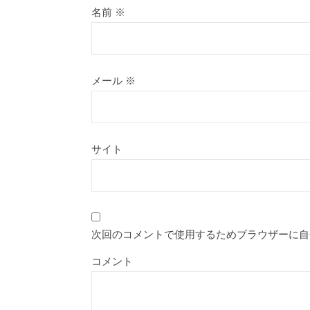
名前
※
メール
※
サイト
次回のコメントで使用するためブラウザーに自
コメント