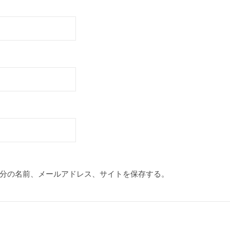
分の名前、メールアドレス、サイトを保存する。