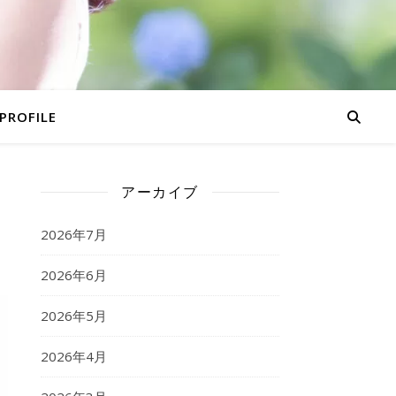
PROFILE
アーカイブ
2026年7月
2026年6月
2026年5月
2026年4月