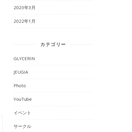
2023年3月
2022年1月
カテゴリー
GLYCERIN
JEUGIA
Photo
YouTube
イベント
サークル