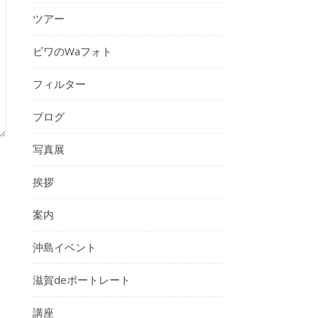
ツアー
ビワのWaフォト
フィルター
ブログ
写真展
挨拶
案内
沖島イベント
滋賀deポートレート
講座