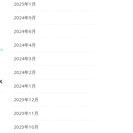
2025年1月
2024年9月
2024年6月
2024年4月
%87%8E%E6%B4%B2%EF%BC%86%E6%98%A5%E3%81%AE%E6
2024年3月
2024年2月
2024年1月
2023年12月
2023年11月
2023年10月