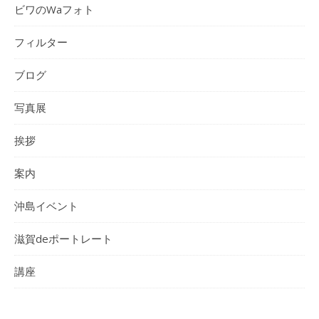
ビワのWaフォト
フィルター
ブログ
写真展
挨拶
案内
沖島イベント
滋賀deポートレート
講座