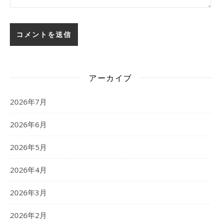
アーカイブ
2026年7月
2026年6月
2026年5月
2026年4月
2026年3月
2026年2月