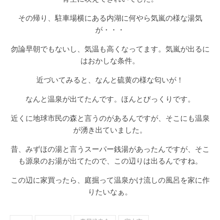
その帰り、駐車場横にある内湖に何やら気嵐の様な湯気
が・・・
勿論早朝でもないし、気温も高くなってます。気嵐が出るに
はおかしな条件。
近づいてみると、なんと硫黄の様な匂いが！
なんと温泉が出てたんです。ほんとびっくりです。
近くに地球市民の森と言うのがあるんですが、そこにも温泉
が湧き出ていました。
昔、みずほの湯と言うスーパー銭湯があったんですが、そこ
も源泉のお湯が出てたので、この辺りは出るんですね。
この辺に家買ったら、庭掘って温泉かけ流しの風呂を家に作
りたいなぁ。