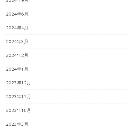
2024年6月
2024年4月
2024年3月
2024年2月
2024年1月
2023年12月
2023年11月
2023年10月
2023年3月