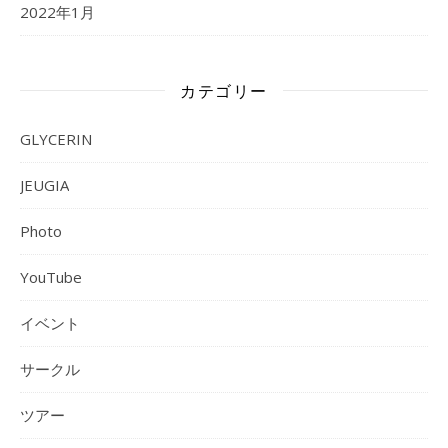
2022年1月
カテゴリー
GLYCERIN
JEUGIA
Photo
YouTube
イベント
サークル
ツアー