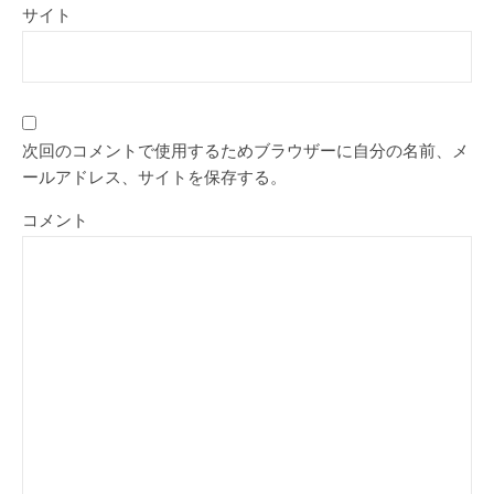
サイト
次回のコメントで使用するためブラウザーに自分の名前、メ
ールアドレス、サイトを保存する。
コメント