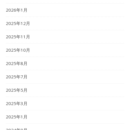
2026年1月
2025年12月
2025年11月
2025年10月
2025年8月
2025年7月
2025年5月
2025年3月
2025年1月
2024年9月