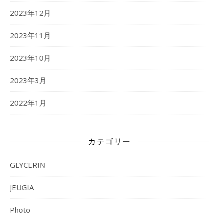
2023年12月
2023年11月
2023年10月
2023年3月
2022年1月
カテゴリー
GLYCERIN
JEUGIA
Photo