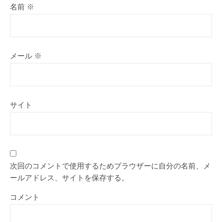
名前
※
メール
※
サイト
次回のコメントで使用するためブラウザーに自分の名前、メ
ールアドレス、サイトを保存する。
コメント