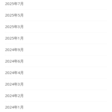
2025年7月
2025年5月
2025年3月
2025年1月
2024年9月
2024年6月
2024年4月
2024年3月
2024年2月
2024年1月