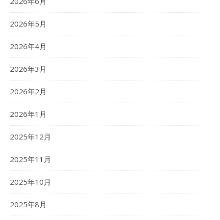
2026年6月
2026年5月
2026年4月
2026年3月
2026年2月
2026年1月
2025年12月
2025年11月
2025年10月
2025年8月