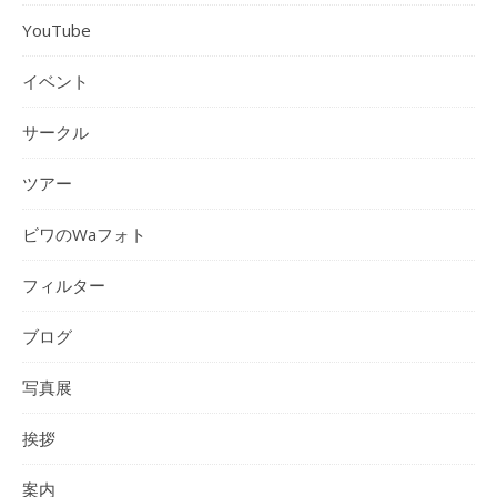
YouTube
イベント
サークル
ツアー
ビワのWaフォト
フィルター
ブログ
写真展
挨拶
案内