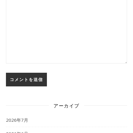
アーカイブ
2026年7月