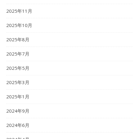
2025年11月
2025年10月
2025年8月
2025年7月
2025年5月
2025年3月
2025年1月
2024年9月
2024年6月