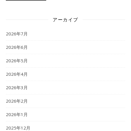
アーカイブ
2026年7月
2026年6月
2026年5月
2026年4月
2026年3月
2026年2月
2026年1月
2025年12月