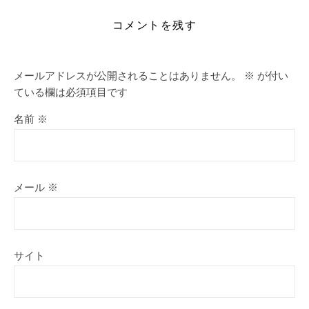
コメントを残す
メールアドレスが公開されることはありません。
※
が付い
ている欄は必須項目です
名前
※
メール
※
サイト