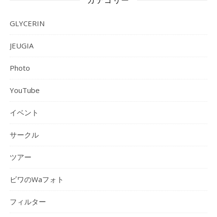
GLYCERIN
JEUGIA
Photo
YouTube
イベント
サークル
ツアー
ビワのWaフォト
フィルター