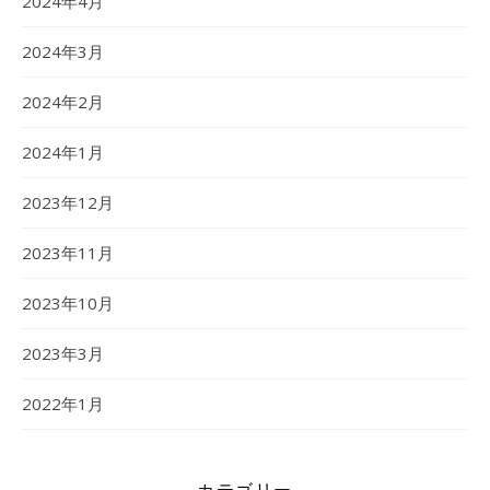
2024年4月
2024年3月
2024年2月
2024年1月
2023年12月
2023年11月
2023年10月
2023年3月
2022年1月
カテゴリー