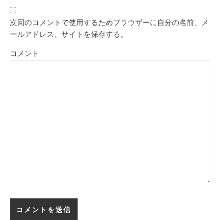
次回のコメントで使用するためブラウザーに自分の名前、メ
ールアドレス、サイトを保存する。
コメント